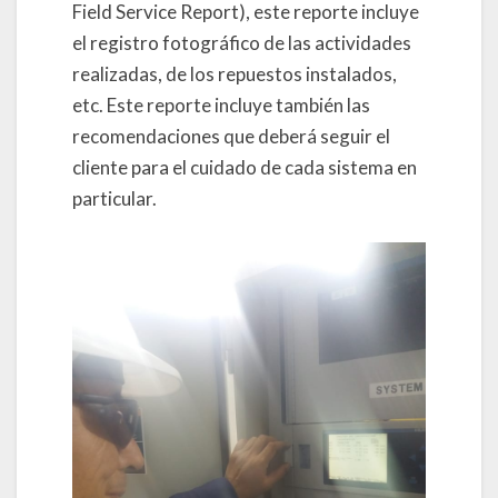
Field Service Report), este reporte incluye
el registro fotográfico de las actividades
realizadas, de los repuestos instalados,
etc. Este reporte incluye también las
recomendaciones que deberá seguir el
cliente para el cuidado de cada sistema en
particular.