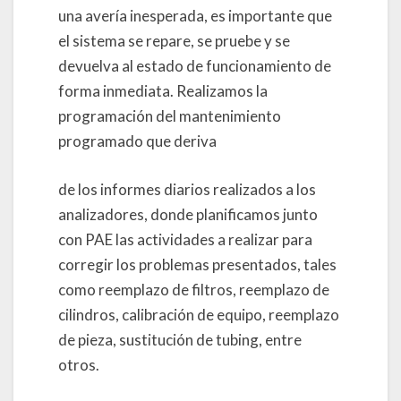
una avería inesperada, es importante que
el sistema se repare, se pruebe y se
devuelva al estado de funcionamiento de
forma inmediata. Realizamos la
programación del mantenimiento
programado que deriva
de los informes diarios realizados a los
analizadores, donde planificamos junto
con PAE las actividades a realizar para
corregir los problemas presentados, tales
como reemplazo de filtros, reemplazo de
cilindros, calibración de equipo, reemplazo
de pieza, sustitución de tubing, entre
otros.