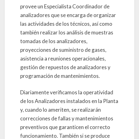
provee un Especialista Coordinador de
analizadores que se encarga de organizar
las actividades de los técnicos, así como
también realizar los análisis de muestras
tomadas de los analizadores,
proyecciones de suministro de gases,
asistencia a reuniones operacionales,
gestión de repuestos de analizadores y
programación de mantenimientos.
Diariamente verificamos la operatividad
de los Analizadores instalados en la Planta
y, cuando lo ameriten, se realizarán
correcciones de fallas y mantenimientos
preventivos que garanticen el correcto
funcionamiento. También si se produce