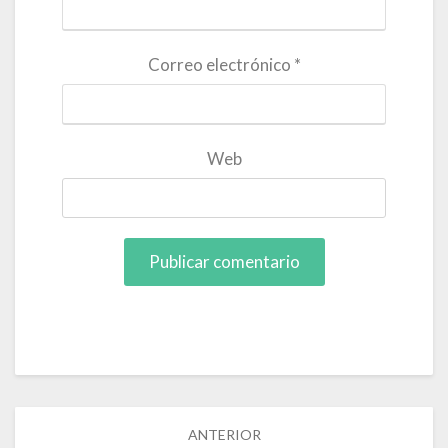
Correo electrónico
*
Web
Post
ANTERIOR
navigation