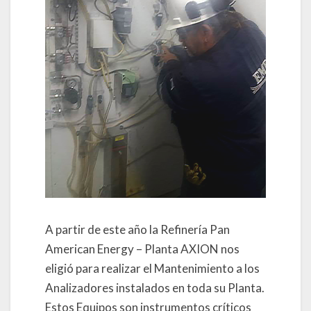
A partir de este año la Refinería Pan
American Energy – Planta AXION nos
eligió para realizar el Mantenimiento a los
Analizadores instalados en toda su Planta.
Estos Equipos son instrumentos críticos