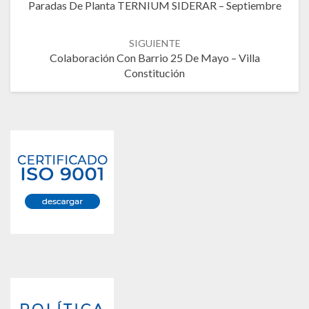
Paradas De Planta TERNIUM SIDERAR – Septiembre
SIGUIENTE
Colaboración Con Barrio 25 De Mayo – Villa
Constitución