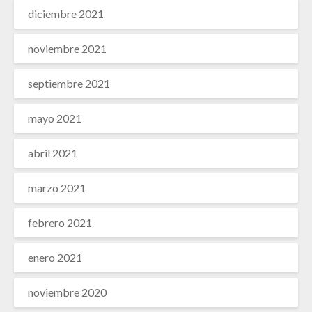
diciembre 2021
noviembre 2021
septiembre 2021
mayo 2021
abril 2021
marzo 2021
febrero 2021
enero 2021
noviembre 2020