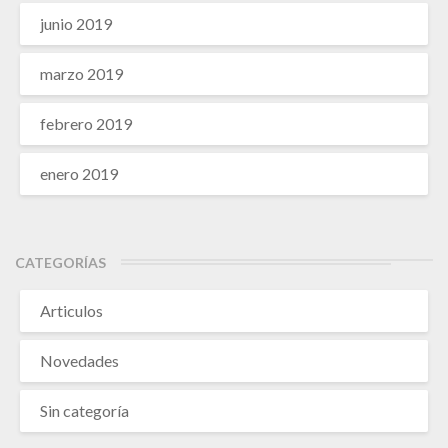
junio 2019
marzo 2019
febrero 2019
enero 2019
CATEGORÍAS
Articulos
Novedades
Sin categoría