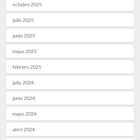
octubre 2025
julio 2025
junio 2025
mayo 2025
febrero 2025
julio 2024
junio 2024
mayo 2024
abril 2024