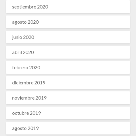
septiembre 2020
agosto 2020
junio 2020
abril 2020
febrero 2020
diciembre 2019
noviembre 2019
octubre 2019
agosto 2019