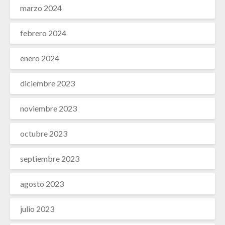
marzo 2024
febrero 2024
enero 2024
diciembre 2023
noviembre 2023
octubre 2023
septiembre 2023
agosto 2023
julio 2023