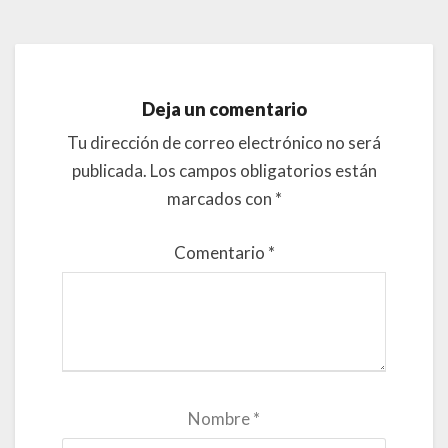
Deja un comentario
Tu dirección de correo electrónico no será
publicada.
Los campos obligatorios están
marcados con
*
Comentario
*
Nombre
*