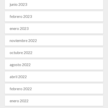
junio 2023
febrero 2023
enero 2023
noviembre 2022
octubre 2022
agosto 2022
abril 2022
febrero 2022
enero 2022