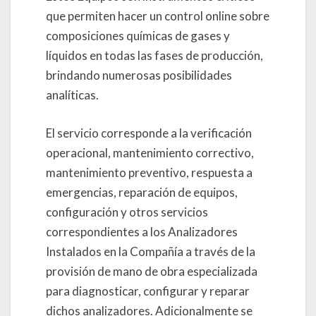
que permiten hacer un control online sobre
composiciones químicas de gases y
líquidos en todas las fases de producción,
brindando numerosas posibilidades
analíticas.
El servicio corresponde a la verificación
operacional, mantenimiento correctivo,
mantenimiento preventivo, respuesta a
emergencias, reparación de equipos,
configuración y otros servicios
correspondientes a los Analizadores
Instalados en la Compañía a través de la
provisión de mano de obra especializada
para diagnosticar, configurar y reparar
dichos analizadores. Adicionalmente se