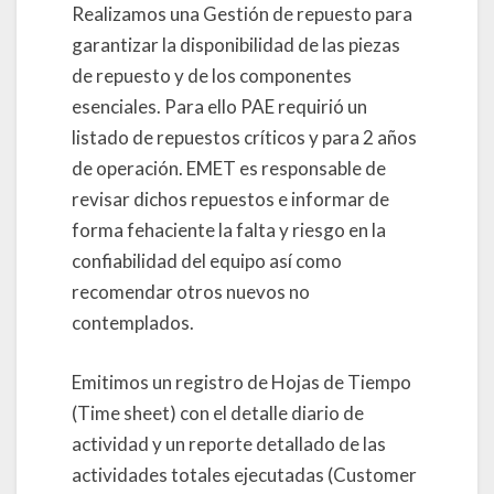
Realizamos una Gestión de repuesto para
garantizar la disponibilidad de las piezas
de repuesto y de los componentes
esenciales. Para ello PAE requirió un
listado de repuestos críticos y para 2 años
de operación. EMET es responsable de
revisar dichos repuestos e informar de
forma fehaciente la falta y riesgo en la
confiabilidad del equipo así como
recomendar otros nuevos no
contemplados.
Emitimos un registro de Hojas de Tiempo
(Time sheet) con el detalle diario de
actividad y un reporte detallado de las
actividades totales ejecutadas (Customer