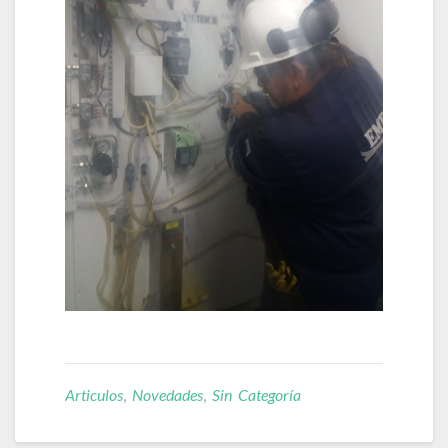
Articulos
,
Novedades
,
Sin Categoría