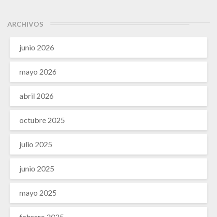
ARCHIVOS
junio 2026
mayo 2026
abril 2026
octubre 2025
julio 2025
junio 2025
mayo 2025
febrero 2025