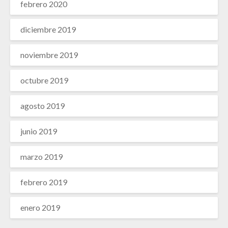
febrero 2020
diciembre 2019
noviembre 2019
octubre 2019
agosto 2019
junio 2019
marzo 2019
febrero 2019
enero 2019