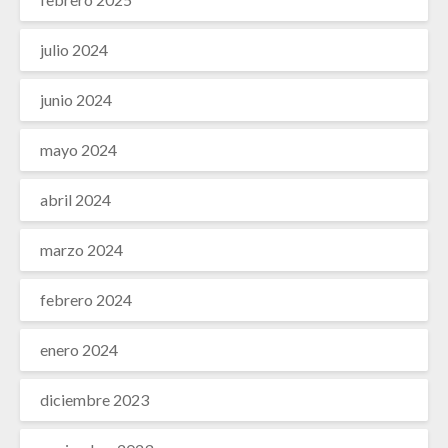
julio 2024
junio 2024
mayo 2024
abril 2024
marzo 2024
febrero 2024
enero 2024
diciembre 2023