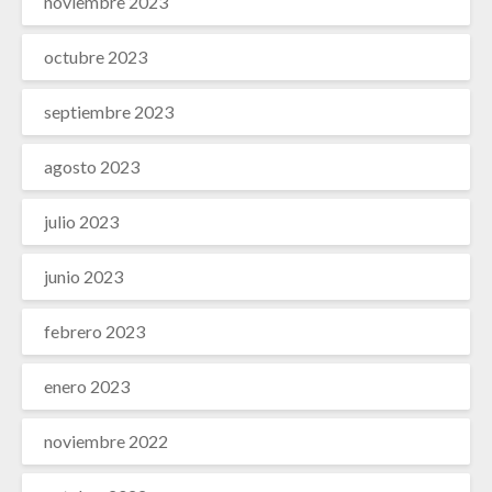
noviembre 2023
octubre 2023
septiembre 2023
agosto 2023
julio 2023
junio 2023
febrero 2023
enero 2023
noviembre 2022