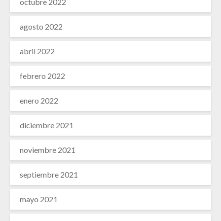
octubre 2022
agosto 2022
abril 2022
febrero 2022
enero 2022
diciembre 2021
noviembre 2021
septiembre 2021
mayo 2021