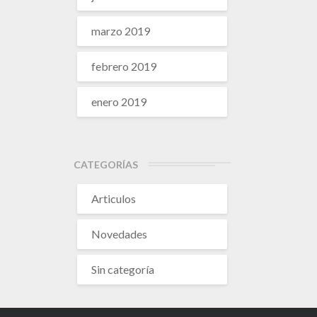
marzo 2019
febrero 2019
enero 2019
CATEGORÍAS
Articulos
Novedades
Sin categoría