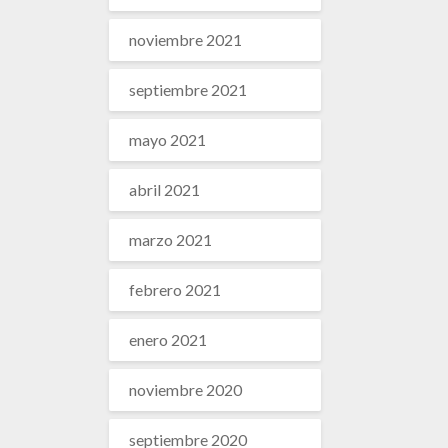
noviembre 2021
septiembre 2021
mayo 2021
abril 2021
marzo 2021
febrero 2021
enero 2021
noviembre 2020
septiembre 2020