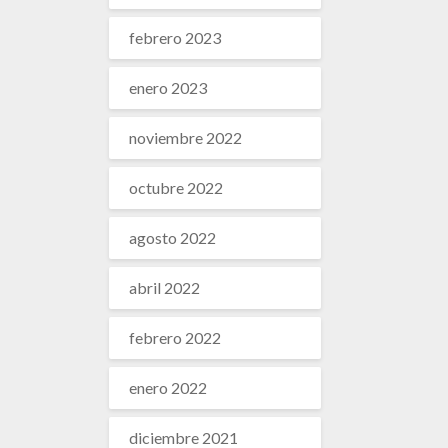
febrero 2023
enero 2023
noviembre 2022
octubre 2022
agosto 2022
abril 2022
febrero 2022
enero 2022
diciembre 2021