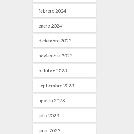
febrero 2024
enero 2024
diciembre 2023
noviembre 2023
octubre 2023
septiembre 2023
agosto 2023
julio 2023
junio 2023