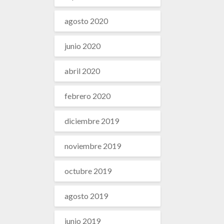
agosto 2020
junio 2020
abril 2020
febrero 2020
diciembre 2019
noviembre 2019
octubre 2019
agosto 2019
junio 2019