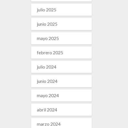
julio 2025
junio 2025
mayo 2025
febrero 2025
julio 2024
junio 2024
mayo 2024
abril 2024
marzo 2024