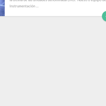
Instrumentación …