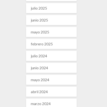
julio 2025
junio 2025
mayo 2025
febrero 2025
julio 2024
junio 2024
mayo 2024
abril 2024
marzo 2024