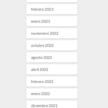
febrero 2023
enero 2023
noviembre 2022
octubre 2022
agosto 2022
abril 2022
febrero 2022
enero 2022
diciembre 2021