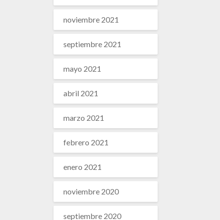
noviembre 2021
septiembre 2021
mayo 2021
abril 2021
marzo 2021
febrero 2021
enero 2021
noviembre 2020
septiembre 2020