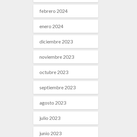
febrero 2024
enero 2024
diciembre 2023
noviembre 2023
octubre 2023
septiembre 2023
agosto 2023
julio 2023
junio 2023