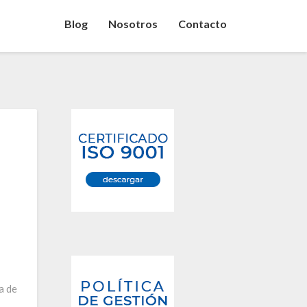
Blog
Nosotros
Contacto
a de