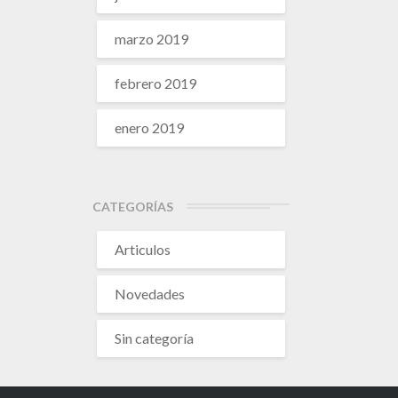
marzo 2019
febrero 2019
enero 2019
CATEGORÍAS
Articulos
Novedades
Sin categoría