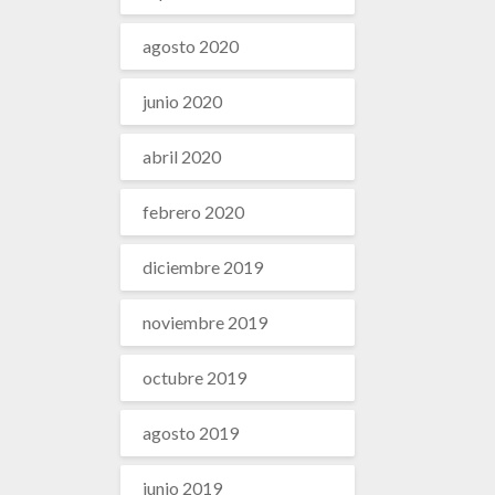
agosto 2020
junio 2020
abril 2020
febrero 2020
diciembre 2019
noviembre 2019
octubre 2019
agosto 2019
junio 2019