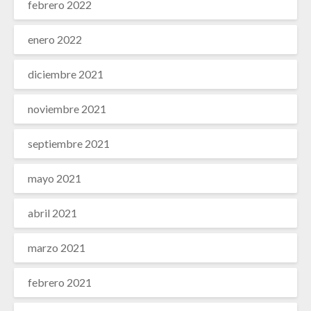
febrero 2022
enero 2022
diciembre 2021
noviembre 2021
septiembre 2021
mayo 2021
abril 2021
marzo 2021
febrero 2021