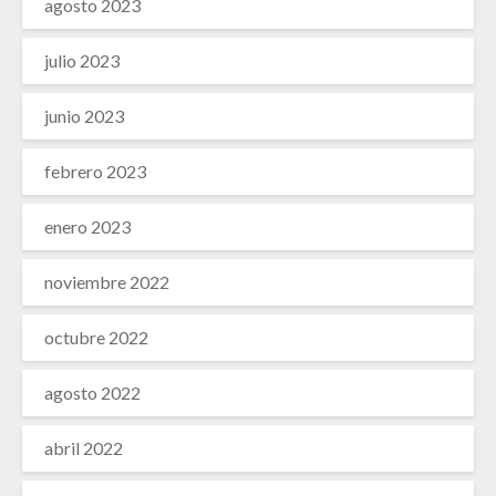
agosto 2023
julio 2023
junio 2023
febrero 2023
enero 2023
noviembre 2022
octubre 2022
agosto 2022
abril 2022