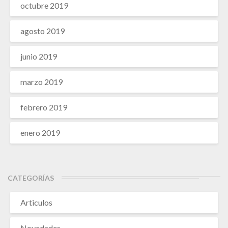
octubre 2019
agosto 2019
junio 2019
marzo 2019
febrero 2019
enero 2019
CATEGORÍAS
Articulos
Novedades