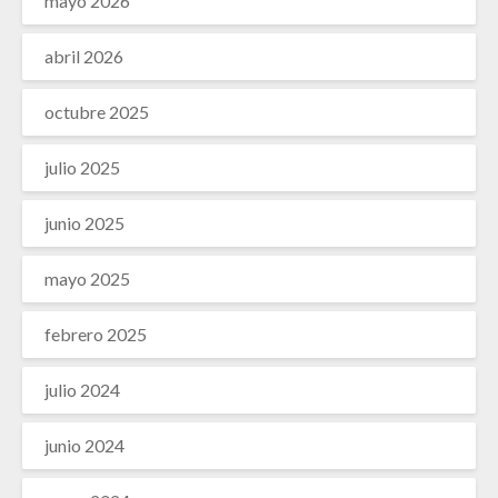
mayo 2026
abril 2026
octubre 2025
julio 2025
junio 2025
mayo 2025
febrero 2025
julio 2024
junio 2024