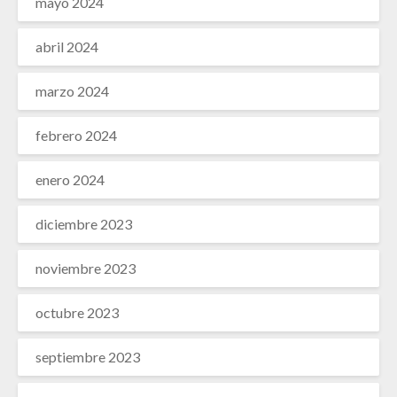
mayo 2024
abril 2024
marzo 2024
febrero 2024
enero 2024
diciembre 2023
noviembre 2023
octubre 2023
septiembre 2023