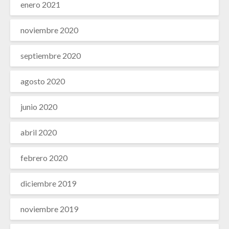
enero 2021
noviembre 2020
septiembre 2020
agosto 2020
junio 2020
abril 2020
febrero 2020
diciembre 2019
noviembre 2019