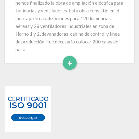
hemos finalizado la obra de ampliación eléctrica para
luminarias y ventiladores. Esta obra consistió en el
montaje de canalizaciones para 120 luminarias
aéreas y 28 ventiladores industriales en zona de
Horno 1 y 2, devanadoras, cabina de control y línea
de producción. Fue necesario colocar 200 cajas de
paso …
+
Leer
Más