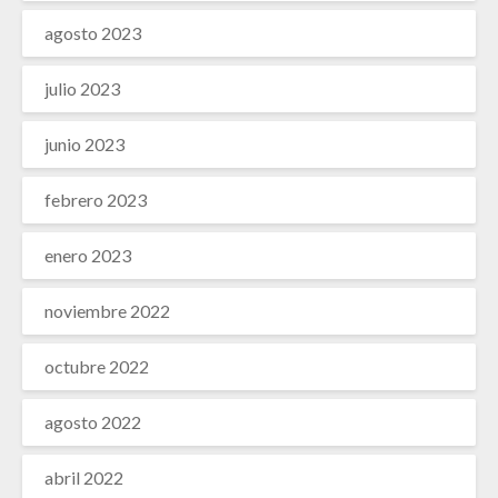
agosto 2023
julio 2023
junio 2023
febrero 2023
enero 2023
noviembre 2022
octubre 2022
agosto 2022
abril 2022