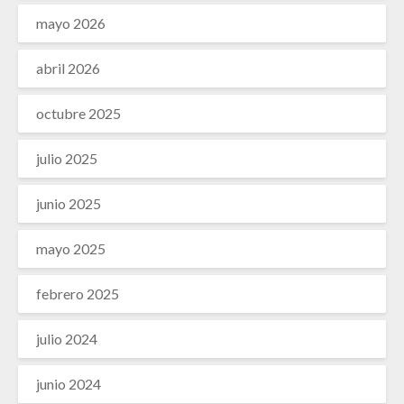
mayo 2026
abril 2026
octubre 2025
julio 2025
junio 2025
mayo 2025
febrero 2025
julio 2024
junio 2024