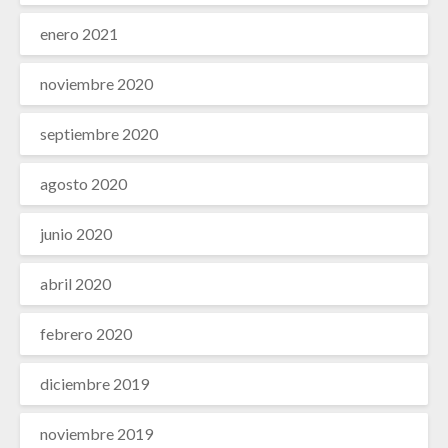
enero 2021
noviembre 2020
septiembre 2020
agosto 2020
junio 2020
abril 2020
febrero 2020
diciembre 2019
noviembre 2019