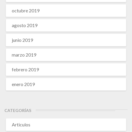
octubre 2019
agosto 2019
junio 2019
marzo 2019
febrero 2019
enero 2019
CATEGORÍAS
Articulos