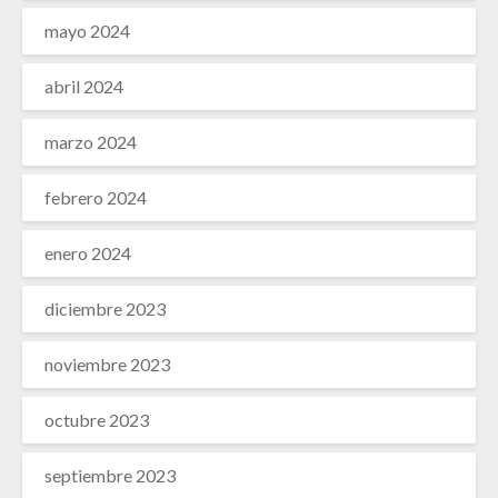
mayo 2024
abril 2024
marzo 2024
febrero 2024
enero 2024
diciembre 2023
noviembre 2023
octubre 2023
septiembre 2023