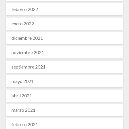
febrero 2022
enero 2022
diciembre 2021
noviembre 2021
septiembre 2021
mayo 2021
abril 2021
marzo 2021
febrero 2021