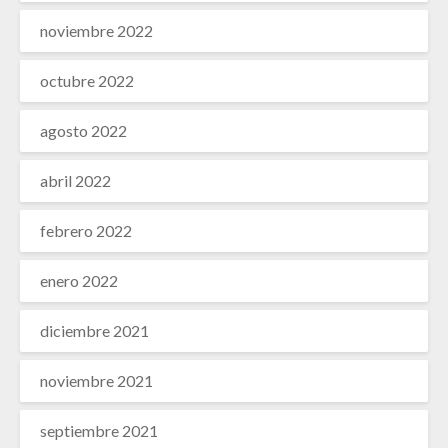
noviembre 2022
octubre 2022
agosto 2022
abril 2022
febrero 2022
enero 2022
diciembre 2021
noviembre 2021
septiembre 2021