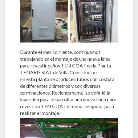
Durante el mes corriente, continuamos
trabajando en el montaje de una nueva línea
para revestir caños TEN COAT en la Planta
TENARIS SIAT de Villa Constitución.
En esta planta se producen tubos con costura
de diferentes diámetros y con diversas
terminaciones. Recientemente, se definió la
inversión para desarrollar una nueva línea para
revestido TEN COAT y fuimos elegidos para
realizar el montaje.