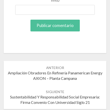
Web
Post
ANTERIOR
navigation
Ampliación Obradores En Refinería Panamerican Energy
AXION – Planta Campana
SIGUIENTE
Sustentabilidad Y Responsabilidad Social Empresaria:
Firma Convenio Con Universidad Siglo 21