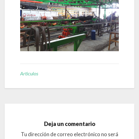
Articulos
Deja un comentario
Tu dirección de correo electrónico no será