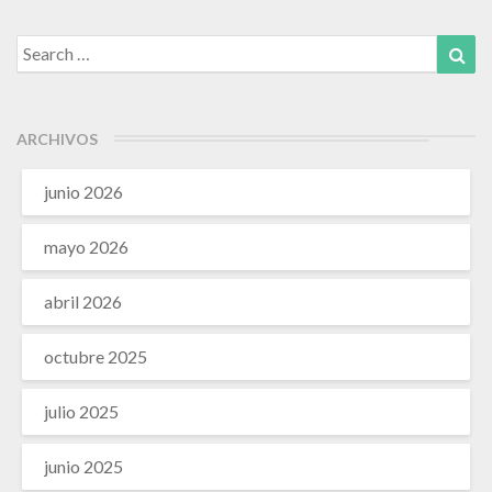
Search
Sea
for:
ARCHIVOS
junio 2026
mayo 2026
abril 2026
octubre 2025
julio 2025
junio 2025