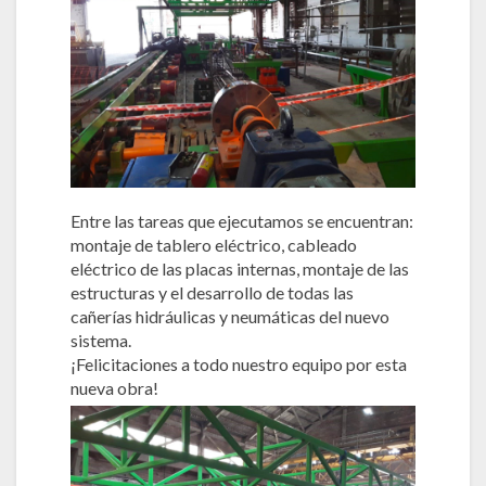
Entre las tareas que ejecutamos se encuentran:
montaje de tablero eléctrico, cableado
eléctrico de las placas internas, montaje de las
estructuras y el desarrollo de todas las
cañerías hidráulicas y neumáticas del nuevo
sistema.
¡Felicitaciones a todo nuestro equipo por esta
nueva obra!