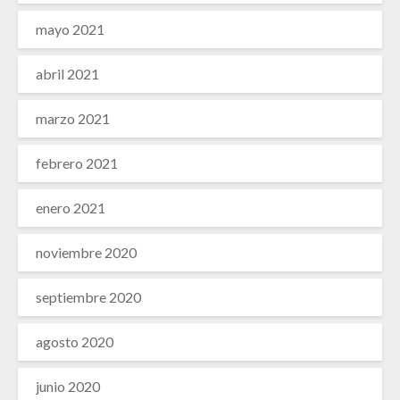
mayo 2021
abril 2021
marzo 2021
febrero 2021
enero 2021
noviembre 2020
septiembre 2020
agosto 2020
junio 2020