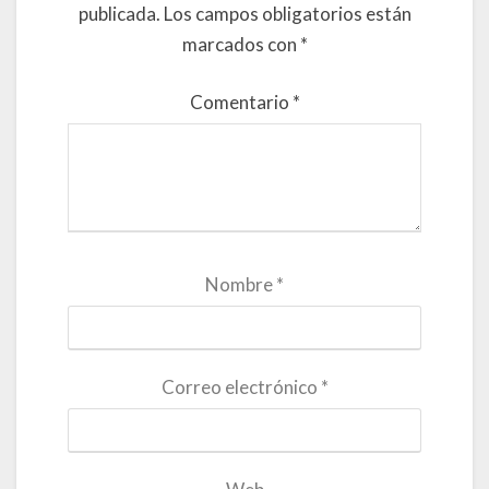
publicada.
Los campos obligatorios están
marcados con
*
Comentario
*
Nombre
*
Correo electrónico
*