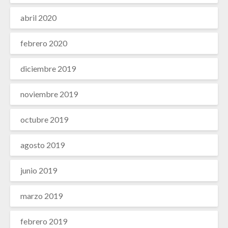
abril 2020
febrero 2020
diciembre 2019
noviembre 2019
octubre 2019
agosto 2019
junio 2019
marzo 2019
febrero 2019