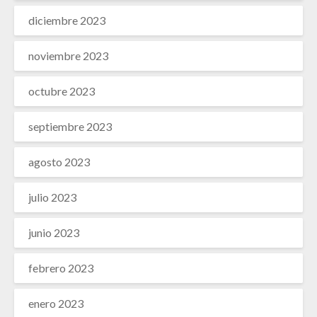
diciembre 2023
noviembre 2023
octubre 2023
septiembre 2023
agosto 2023
julio 2023
junio 2023
febrero 2023
enero 2023