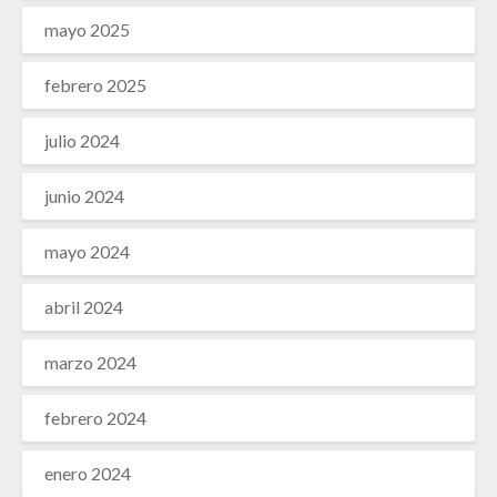
mayo 2025
febrero 2025
julio 2024
junio 2024
mayo 2024
abril 2024
marzo 2024
febrero 2024
enero 2024