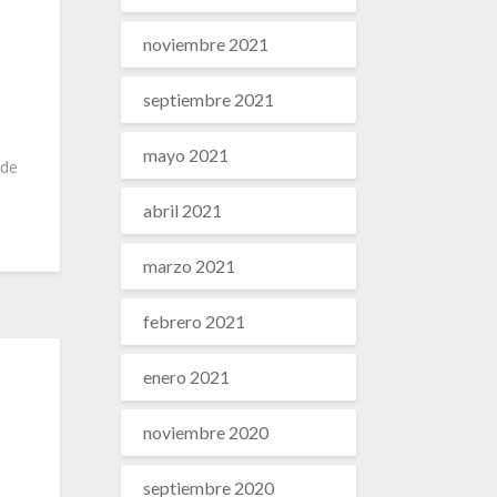
noviembre 2021
septiembre 2021
mayo 2021
 de
abril 2021
marzo 2021
febrero 2021
enero 2021
noviembre 2020
septiembre 2020